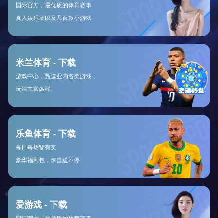
员最喜欢的场地类型之一。
MKsports
场地优势的战略应用
顶级球员在不同场地类型上的表现，往往取决于他们如何利
用场地优势制定战术。了解不同场地的特点，针对性地训练
和调整战术，是球员取得成功的关键。例如，红土场地上球
员需要加强耐力和旋转技术训练，而草地场地上则需要注重
发球和截击的精准性。
球员还需要根据比赛的具体情况灵活调整自己的战术。例
如，在红土场地上，如果发现对手体能不足，可以通过拖入
多拍回合来消耗对手体力；而在草地场地上，则可以通过快
速发球和上网截击来压制对手。
总体来说，网球比赛中的场地优势分析，不仅帮助球员更好