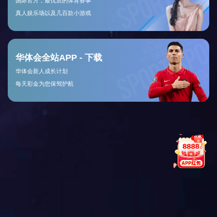
地理解和适应不同类型的场地，也为观众提供了更深入的比
赛体验。通过分析和利用场地优势，球员能够在比赛中发挥
最佳水平，取得更好的成绩。
不同场地类型的独特挑战，使得网球比赛充满了多样性和不
可预测性。无论是红土、草地还是硬地，每种场地都有其独
特的魅力和挑战，这正是网球这项运动的迷人之处。
Prev Post
Next Post
发表评论
内容