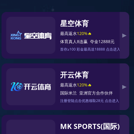
体育热
体育明
服务方
联系
点
星
向
MKsports