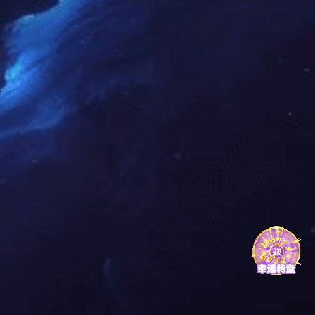
3000
+
顾客成员
答