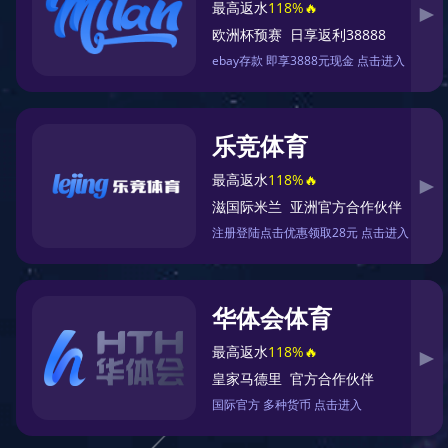
ABOUT OUR COMPANY
发现MK体育
MK体育官网
成立于2005年，公司总部位于枣
讯服务提供商，我们致力于为全球观众提供专
报道和资讯服务。我们拥有一支由资深体育记
师组成的团队，能够迅速捕捉体育赛事的最新
准的体育新闻报道。
MK体育官网
在多个体育领域均有深入的报道，
径等多个领域，为用户提供多层次、多角度的
体育赛事组织及运动员建立了稳固的合作关系
比赛结果和赛事进展，为用户呈现精彩纷呈的
此外，
MK体育官网
还开设了专业的体育评论和