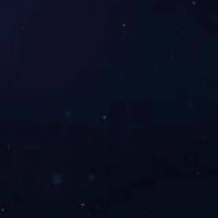
导航
网站地图
联
部
发现MK体育
XML
利赞助
体育热点
乐
艺术
体育明星
艺
服务方向
联系MKsports