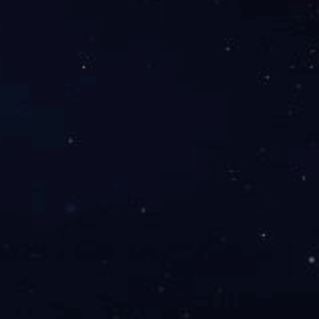
系MKsports
Phone
13976796650
Email
tigwvydt@outlook.com
Address
铜陵市卫孝谷313号