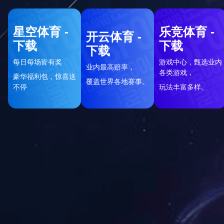
解读和专业分析，让用户更好地了解体育赛事
大体育爱好者带来更全面、更深入的体育新闻
体育资讯的首选平台。
未来，
MK体育官网
将继续不断改进和完善自身
全球体育爱好者提供更优质的体育新闻报道和
观、公正、专业的原则，为用户呈现更多元化
容，努力成为全球领先的体育资讯服务提供商